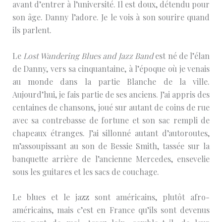
avant d’entrer à l’université. Il est doux, détendu pour
son âge. Danny l’adore. Je le vois à son sourire quand
ils parlent.
Le
Lost Wandering Blues and Jazz Band
est né de l’élan
de Danny, vers sa cinquantaine, à l’époque où je venais
au monde dans la partie Blanche de la ville.
Aujourd’hui, je fais partie de ses anciens. J’ai appris des
centaines de chansons, joué sur autant de coins de rue
avec sa contrebasse de fortune et son sac rempli de
chapeaux étranges. J’ai sillonné autant d’autoroutes,
m’assoupissant au son de Bessie Smith, tassée sur la
banquette arrière de l’ancienne Mercedes, ensevelie
sous les guitares et les sacs de couchage.
Le blues et le jazz sont américains, plutôt afro-
américains, mais c’est en France qu’ils sont devenus