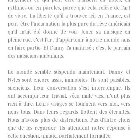
rythmes ou en paroles, parce que cela relève de l’art
de vivre. La liberté qu’il a trouvée ici, en France, est
peut-être l’incarnation la plus pure du rêve américain
qu’il m’ait été donné de voir. Jouer sa musique en
pleine rue, c’est l’art d’appartenir à notre monde sans
en faire partie. Et Danny l’a maîtrisé ; c’est le parrain
des musiciens ambulants.
Le monde semble suspendu maintenant. Danny et
Nyles sont encore assis, immobiles. Ils sont paisibles,
silencieux. Leur conversation s’est interrompue. Ils
ont accompli leur travail, vécu mille vies, n’ont plus
rien à dire. Leurs visages se tournent vers moi, vers
nous tous. Dans leurs regards flottent des éternités.
Nous n’avons plus de distractions. Pas d’autre choix
que de les regarder. Ils attendent notre réponse à
cette question, unique, parfaitement formulée.