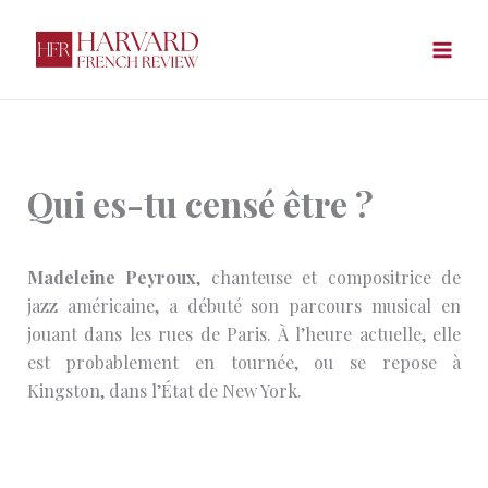
Aller
au
contenu
Qui es-tu censé être ?
Madeleine Peyroux
, chanteuse et compositrice de
jazz américaine, a débuté son parcours musical en
jouant dans les rues de Paris. À l’heure actuelle, elle
est probablement en tournée, ou se repose à
Kingston, dans l’État de New York.