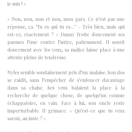
je suis ! »
« Non, non, non et non, mon gars. Ce n’est pas une
réponse, ça. ‘Tu es qui tu es…’ – Très bien, mais qui
est-ce, exactement ? » Danny frotte doucement ses
paumes l’une contre l’autre, patiemment. Il sourit
doucement avec les yeux, sa malice laisse place à une
attente pleine de tendresse.
Nyles semble soudainement pris d’un malaise. Son dos
se raidit, sans l’empêcher de s’enfoncer davantage
dans sa chaise. Ses yeux balaient la place à la
recherche de quelque chose, de quelqu’un comme
échappatoire, en vain. Face à lui, son oncle reste
imperturbable. Il grimace. « Qu’est-ce que tu veux
savoir, au juste ? »