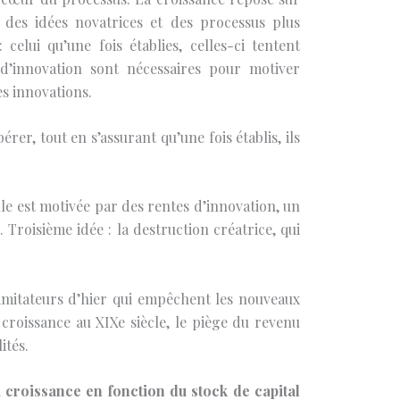
t des idées novatrices et des processus plus
celui qu’une fois établies, celles-ci tentent
’innovation sont nécessaires pour motiver
es innovations.
er, tout en s’assurant qu’une fois établis, ils
le est motivée par des rentes d’innovation, un
roisième idée : la destruction créatrice, qui
imitateurs d’hier qui empêchent les nouveaux
croissance au XIXe siècle, le piège du revenu
ités.
 croissance en fonction du stock de capital