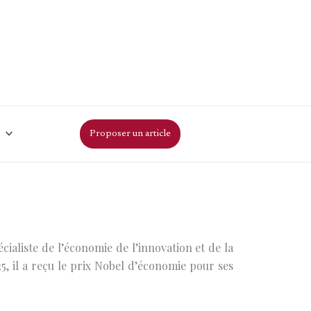
Proposer un article
ialiste de l’économie de l’innovation et de la
, il a reçu le prix Nobel d’économie pour ses