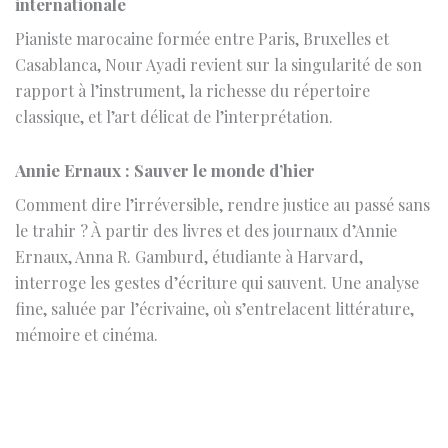
rapport à l’instrument, la richesse du répertoire
classique, et l’art délicat de l’interprétation.
Annie Ernaux : Sauver le monde d’hier
Comment dire l’irréversible, rendre justice au passé sans
le trahir ? À partir des livres et des journaux d’Annie
Ernaux, Anna R. Gamburd, étudiante à Harvard,
interroge les gestes d’écriture qui sauvent. Une analyse
fine, saluée par l’écrivaine, où s’entrelacent littérature,
mémoire et cinéma.