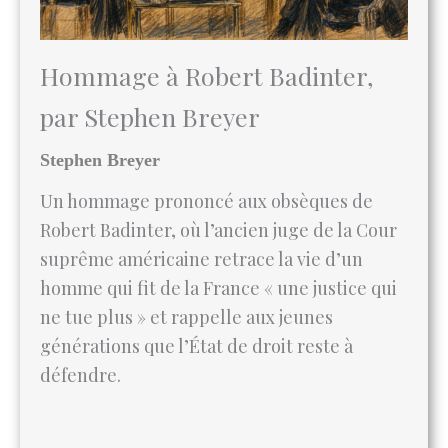
Hommage à Robert Badinter,
par Stephen Breyer
Stephen Breyer
Un hommage prononcé aux obsèques de
Robert Badinter, où l’ancien juge de la Cour
suprême américaine retrace la vie d’un
homme qui fit de la France « une justice qui
ne tue plus » et rappelle aux jeunes
générations que l’État de droit reste à
défendre.
Lire l’article