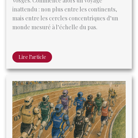
monde mesuré à l’échelle du pas.
Lire l’article