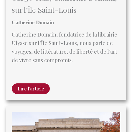
Catherine Domain
Catherine Domain, fondatrice de la librairie
Ulysse sur l’Île Saint-Louis, nous parle de
voyages, de littérature, de liberté et de l’art
de vivre sans compromis.
Lire l’article