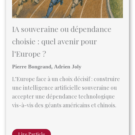
IA souveraine ou dépendance
choisie : quel avenir pour
l’Europe ?
Pierre Bongrand, Adrien Joly
L’Europe face à un choix décisif : construire
une intelligence artificielle souveraine ou
accepter une dépendance technologique
vis-à-vis des géants américains et chinois.
Lire l’article