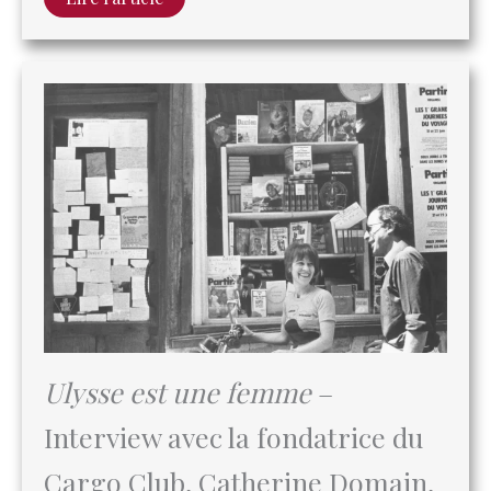
Ulysse est une femme
–
Interview avec la fondatrice du
Cargo Club, Catherine Domain,
sur l’Île Saint-Louis