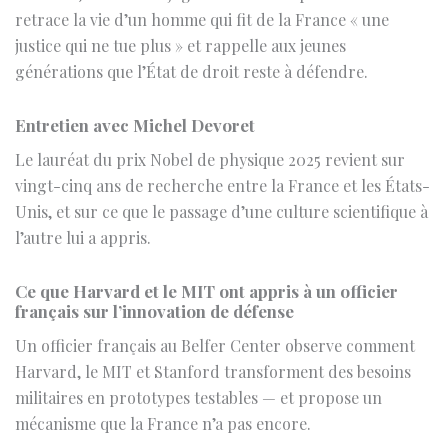
Entretien avec Michel Devoret
Le lauréat du prix Nobel de physique 2025 revient sur
vingt-cinq ans de recherche entre la France et les États-
Unis, et sur ce que le passage d’une culture scientifique à
l’autre lui a appris.
Ce que Harvard et le MIT ont appris à un officier
français sur l’innovation de défense
Un officier français au Belfer Center observe comment
Harvard, le MIT et Stanford transforment des besoins
militaires en prototypes testables — et propose un
mécanisme que la France n’a pas encore.
Europe, année zéro
Ancien Premier ministre et maire du Havre, Édouard