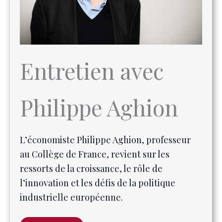
Entretien avec
Philippe Aghion
L’économiste Philippe Aghion, professeur
au Collège de France, revient sur les
ressorts de la croissance, le rôle de
l’innovation et les défis de la politique
industrielle européenne.
Lire l’article