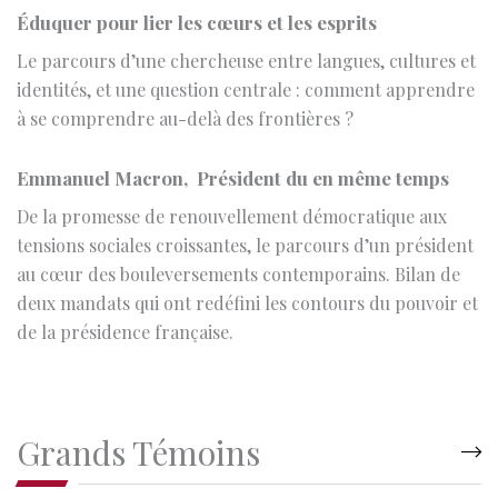
identités, et une question centrale : comment apprendre
à se comprendre au-delà des frontières ?
Emmanuel Macron, Président du en même temps
De la promesse de renouvellement démocratique aux
tensions sociales croissantes, le parcours d’un président
au cœur des bouleversements contemporains. Bilan de
deux mandats qui ont redéfini les contours du pouvoir et
de la présidence française.
Grands Témoins
Entretien avec Philippe Aghion
L’économiste Philippe Aghion, professeur au Collège de