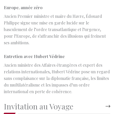
Philippe signe une mise en garde lucide sur le
basculement de l’ordre transatlantique et l’urgence,
pour l’Europe, de s’affranchir des illusions qui freinent
ses ambitions.
Entretien avec Hubert Védrine
Ancien ministre des Affaires étrangères et expert des
relations internationales, Hubert Védrine pose un regard
sans complaisance sur la diplomatie française, les limites
du multilatéralisme et les impasses d’un ordre
international en perte de cohérence.
Invitation au Voyage
Entretien avec Antoine Compagnon
Antoine Compagnon, professeur à Columbia et membre