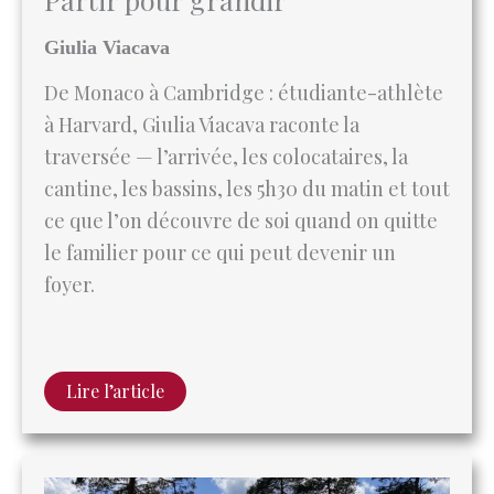
De Monaco à Cambridge : étudiante-athlète
à Harvard, Giulia Viacava raconte la
traversée — l’arrivée, les colocataires, la
cantine, les bassins, les 5h30 du matin et tout
ce que l’on découvre de soi quand on quitte
le familier pour ce qui peut devenir un
foyer.
Lire l’article