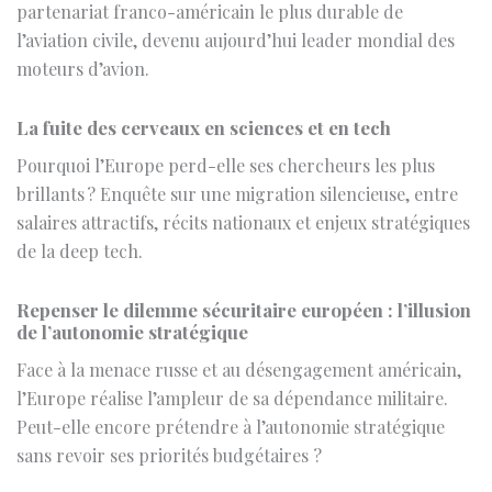
La fuite des cerveaux en sciences et en tech
Pourquoi l’Europe perd-elle ses chercheurs les plus
brillants ? Enquête sur une migration silencieuse, entre
salaires attractifs, récits nationaux et enjeux stratégiques
de la deep tech.
Repenser le dilemme sécuritaire européen : l’illusion
de l’autonomie stratégique
Face à la menace russe et au désengagement américain,
l’Europe réalise l’ampleur de sa dépendance militaire.
Peut-elle encore prétendre à l’autonomie stratégique
sans revoir ses priorités budgétaires ?
Éduquer pour lier les cœurs et les esprits
Le parcours d’une chercheuse entre langues, cultures et