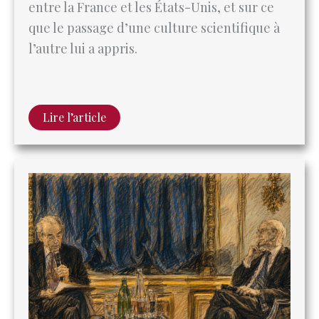
Lire l’article