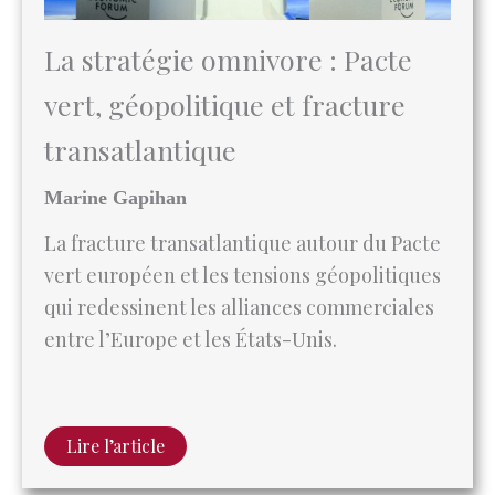
vert, géopolitique et fracture
transatlantique
Marine Gapihan
La fracture transatlantique autour du Pacte
vert européen et les tensions géopolitiques
qui redessinent les alliances commerciales
entre l’Europe et les États-Unis.
Lire l’article