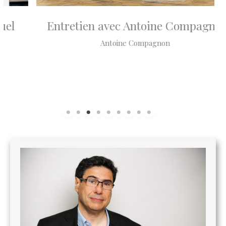
Entretien avec Antoine Compagnon
Antoine Compagnon